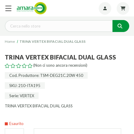
Seguiteci:
Cerca
Home
TRINA VERTEX BIFACIAL DUAL GLASS
TRINA VERTEX BIFACIAL DUAL GLASS
(Non ci sono ancora recensioni)
Cod. Produttore: TSM-DEG21C.20W 450
SKU: 210-ITA195
Serie: VERTEX
TRINA VERTEX BIFACIAL DUAL GLASS
Esaurito