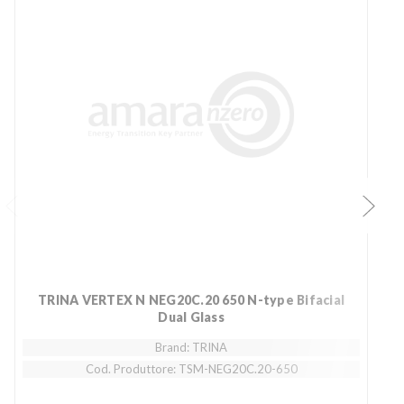
TRINA VERTEX N NEG20C.20 650 N-type Bifacial
Dual Glass
Brand: TRINA
Cod. Produttore: TSM-NEG20C.20-650