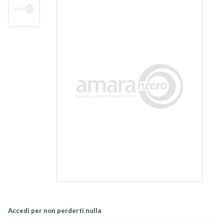
Accedi per non perderti nulla