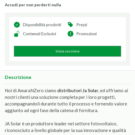
Accedi per non perderti nulla
Disponibilità prodotti
Prezzi
Contenuti Esclusivi
Promozioni
Inizia sessione
Descrizione
Noi di AmaraNZero siamo
distributori Ja Solar
, ed offriamo ai
nostri clienti una soluzione completa per i loro progetti,
accompagnandoli durante tutto il processo e fornendo valore
aggiunto ad ogni fase della catena di fornitura.
JA Solar è un produttore leader nel settore fotovoltaico,
riconosciuto a livello globale per la sua innovazione e qualità