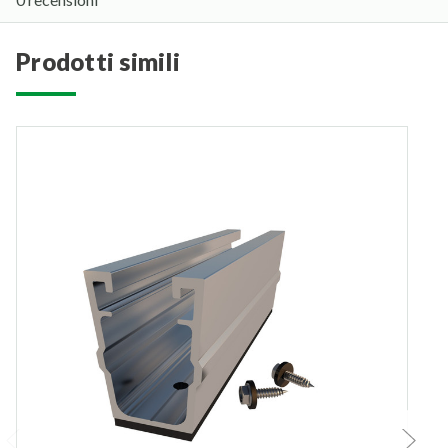
prodotti simili