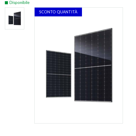
Disponibile
SCONTO QUANTITÀ