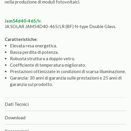
nella produzione di moduli fotovoltaici.
jam54d40-465/lr.
JA SOLAR JAM54D40-465/LR (BF) N-type Double Glass.
Caratteristiche:
Elevata resa energetica.
Bassa perdita di potenza.
Robusta struttura a doppio vetro.
Coefficiente di temperatura migliorato.
Prestazioni ottimizzate in condizioni di scarsa illuminazione.
Garanzia: 30 anni di garanzia sulle prestazioni e 25 anni di
garanzia sul prodotto.
Dati Tecnici
Download
0 recensioni