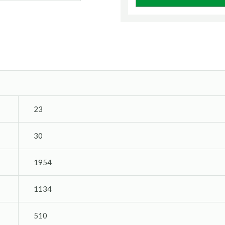
23
30
1954
1134
510