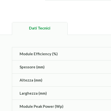
Dati Tecnici
Module Efficiency (%)
Spessore (mm)
Altezza (mm)
Larghezza (mm)
Module Peak Power (Wp)