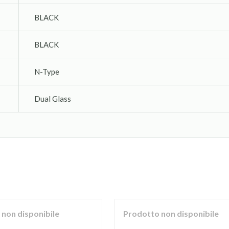
BLACK
BLACK
N-Type
Dual Glass
non disponibile
Prodotto non disponibile