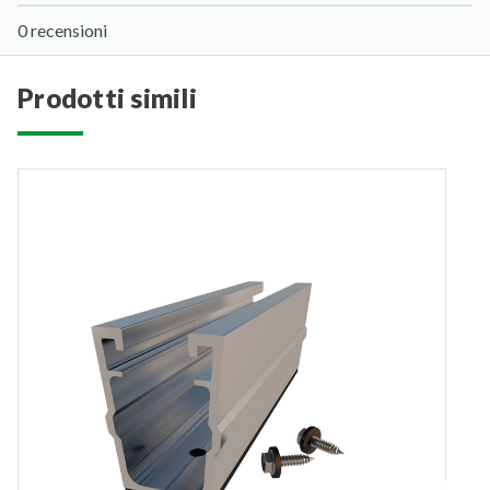
0 recensioni
prodotti simili