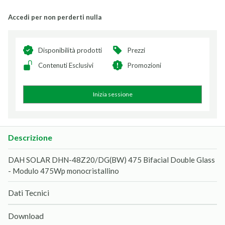
Accedi per non perderti nulla
Disponibilità prodotti
Prezzi
Contenuti Esclusivi
Promozioni
Inizia sessione
Descrizione
DAH SOLAR DHN-48Z20/DG(BW) 475 Bifacial Double Glass
- Modulo 475Wp monocristallino
Dati Tecnici
Download