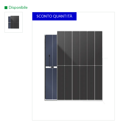
Disponibile
SCONTO QUANTITÀ