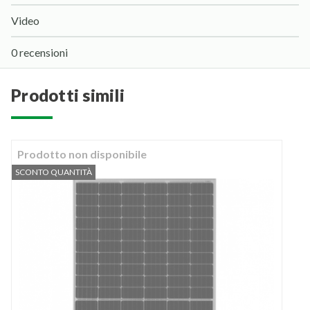
Video
0 recensioni
prodotti simili
Prodotto non disponibile
SCONTO QUANTITÀ