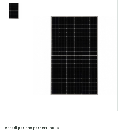
Accedi per non perderti nulla