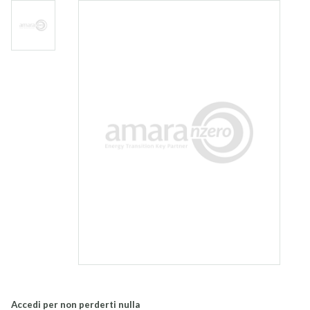
Accedi per non perderti nulla