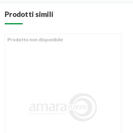
prodotti simili
Prodotto non disponibile