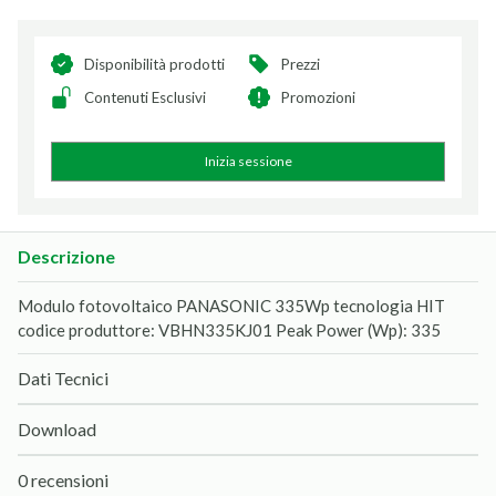
Disponibilità prodotti
Prezzi
Contenuti Esclusivi
Promozioni
Inizia sessione
Descrizione
Modulo fotovoltaico PANASONIC 335Wp tecnologia HIT
codice produttore: VBHN335KJ01 Peak Power (Wp): 335
Dati Tecnici
Download
0 recensioni