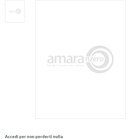
Accedi per non perderti nulla