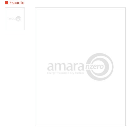
Esaurito