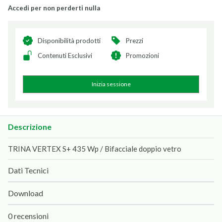
Accedi per non perderti nulla
Disponibilità prodotti
Prezzi
Contenuti Esclusivi
Promozioni
Inizia sessione
Descrizione
TRINA VERTEX S+ 435 Wp / Bifacciale doppio vetro
Dati Tecnici
Download
0 recensioni