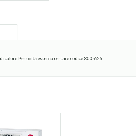
i calore Per unità esterna cercare codice 800-625