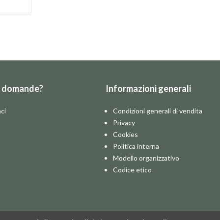
e domande?
Informazioni generali
ci
Condizioni generali di vendita
Privacy
Cookies
Politica interna
Modello organizzativo
Codice etico