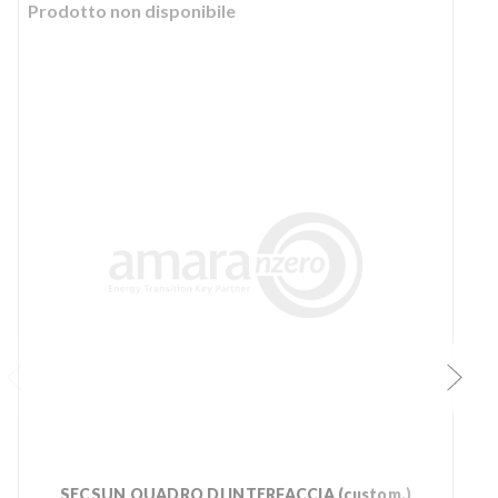
Prodotto non disponibile
SECSUN QUADRO DI INTERFACCIA (custom.)