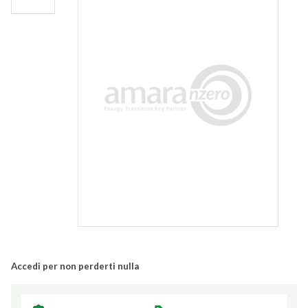
Accedi per non perderti nulla