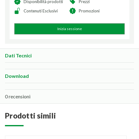
Disponibilità prodotti
Prezzi
Contenuti Esclusivi
Promozioni
Inizia sessione
Dati Tecnici
Download
0 recensioni
prodotti simili