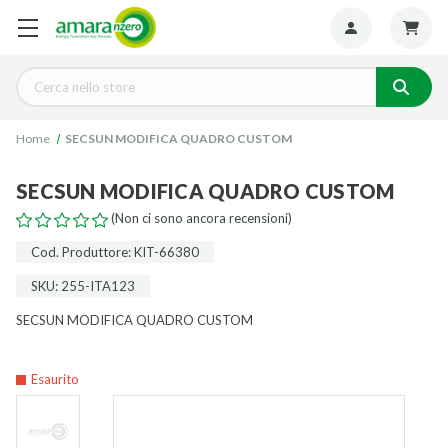
Seguiteci:
Cerca
Home
SECSUN MODIFICA QUADRO CUSTOM
SECSUN MODIFICA QUADRO CUSTOM
(Non ci sono ancora recensioni)
Cod. Produttore: KIT-66380
SKU: 255-ITA123
SECSUN MODIFICA QUADRO CUSTOM
Esaurito