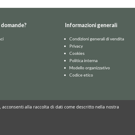
e domande?
Informazioni generali
ci
Condizioni generali di vendita
Privacy
Cookies
Politica interna
Modello organizzativo
Codice etico
o, acconsenti alla raccolta di dati come descritto nella nostra
Seguiteci: