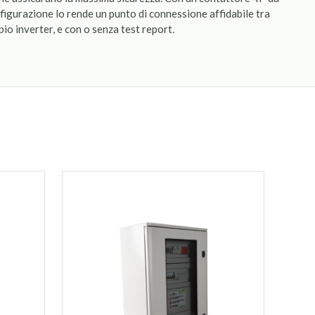
nfigurazione lo rende un punto di connessione affidabile tra
pio inverter, e con o senza test report.