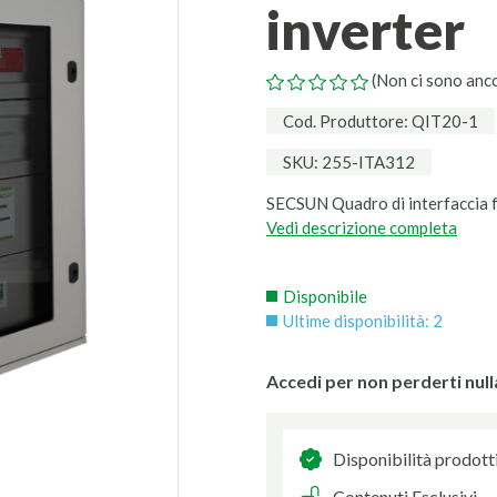
inverter
(Non ci sono anc
Cod. Produttore: QIT20-1
SKU: 255-ITA312
SECSUN Quadro di interfaccia 
Vedi descrizione completa
Disponibile
Ultime disponibilità: 2
Accedi per non perderti null
Disponibilità prodott
Contenuti Esclusivi