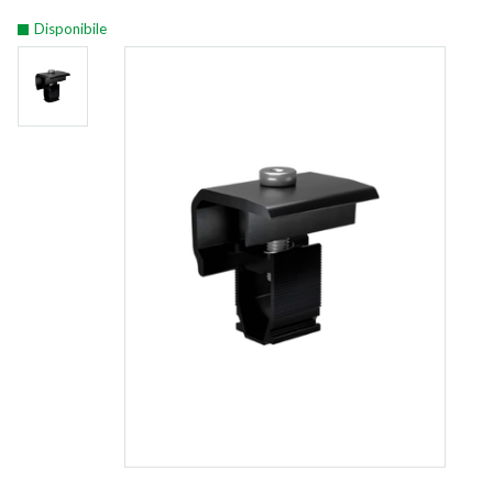
Disponibile