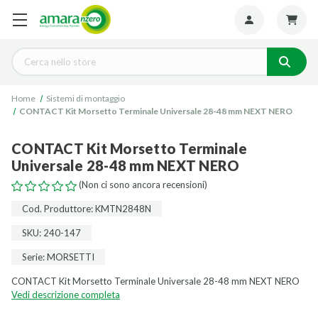
Seguiteci:
Cerca
Home
Sistemi di montaggio
CONTACT Kit Morsetto Terminale Universale 28-48 mm NEXT NERO
CONTACT Kit Morsetto Terminale
Universale 28-48 mm NEXT NERO
(Non ci sono ancora recensioni)
Cod. Produttore: KMTN2848N
SKU: 240-147
Serie: MORSETTI
CONTACT Kit Morsetto Terminale Universale 28-48 mm NEXT NERO
Vedi descrizione completa