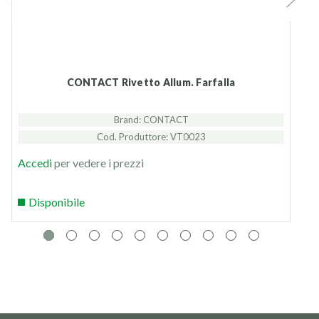
CONTACT Rivetto Allum. Farfalla
Brand: CONTACT
Cod. Produttore: VT0023
Accedi
per vedere i prezzi
Disponibile