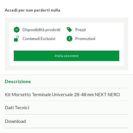
Accedi per non perderti nulla
Disponibilità prodotti
Prezzi
Contenuti Esclusivi
Promozioni
Inizia sessione
Descrizione
Kit Morsetto Terminale Universale 28-48 mm NEXT NERO
Dati Tecnici
Download