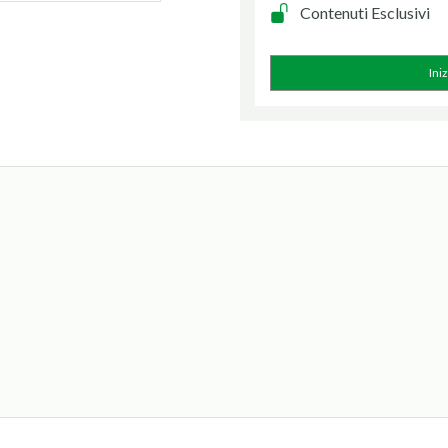
Contenuti Esclusivi
Ini