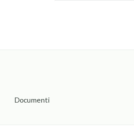
Documenti