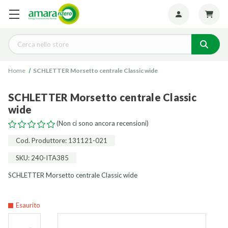
Seguiteci:
Cerca
Home
SCHLETTER Morsetto centrale Classic wide
SCHLETTER Morsetto centrale Classic
wide
(Non ci sono ancora recensioni)
Cod. Produttore: 131121-021
SKU: 240-ITA385
SCHLETTER Morsetto centrale Classic wide
Esaurito