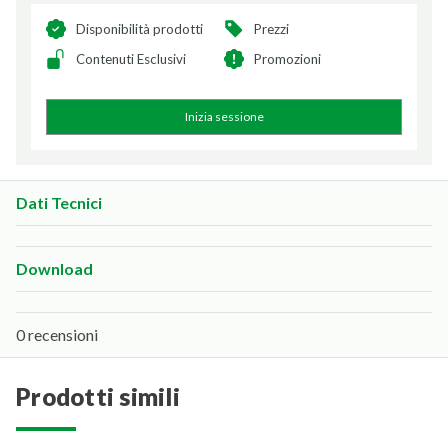
Disponibilità prodotti
Prezzi
Contenuti Esclusivi
Promozioni
Inizia sessione
Dati Tecnici
Download
0 recensioni
prodotti simili