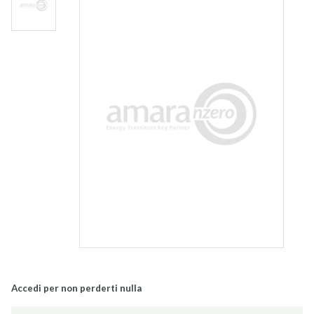
Accedi per non perderti nulla