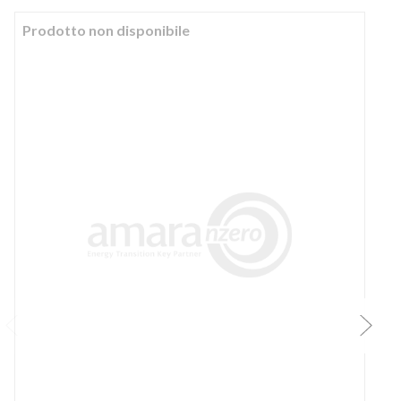
Prodotto non disponibile