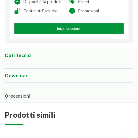
Disponibilità prodotti
Prezzi
Contenuti Esclusivi
Promozioni
Inizia sessione
Dati Tecnici
Download
0 recensioni
prodotti simili