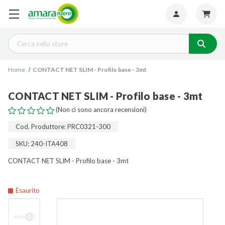
Seguiteci:
Cerca
Home
CONTACT NET SLIM - Profilo base - 3mt
CONTACT NET SLIM - Profilo base - 3mt
(Non ci sono ancora recensioni)
Cod. Produttore: PRC0321-300
SKU: 240-ITA408
CONTACT NET SLIM - Profilo base - 3mt
Esaurito