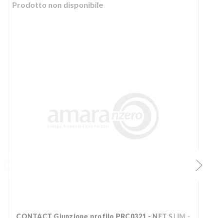
Prodotto non disponibile
CONTACT Giunzione profilo PRC0321 - NET SLIM -