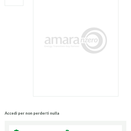
Accedi per non perderti nulla