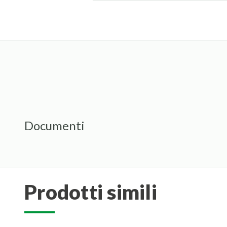
Documenti
prodotti simili