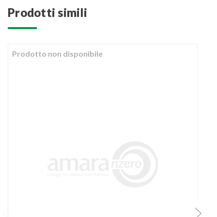
prodotti simili
Prodotto non disponibile