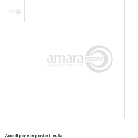
Accedi per non perderti nulla