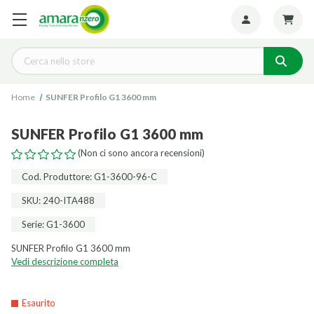
Seguiteci:
Cerca
Home
SUNFER Profilo G1 3600 mm
SUNFER Profilo G1 3600 mm
(Non ci sono ancora recensioni)
Cod. Produttore: G1-3600-96-C
SKU: 240-ITA488
Serie: G1-3600
SUNFER Profilo G1 3600 mm
Vedi descrizione completa
Esaurito