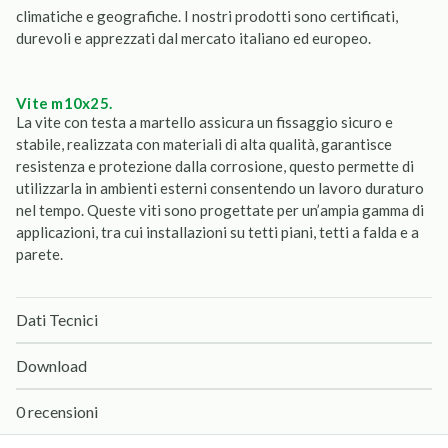
climatiche e geografiche. I nostri prodotti sono certificati,
durevoli e apprezzati dal mercato italiano ed europeo.
vite m10x25.
La vite con testa a martello assicura un fissaggio sicuro e
stabile, realizzata con materiali di alta qualità, garantisce
resistenza e protezione dalla corrosione, questo permette di
utilizzarla in ambienti esterni consentendo un lavoro duraturo
nel tempo. Queste viti sono progettate per un’ampia gamma di
applicazioni, tra cui installazioni su tetti piani, tetti a falda e a
parete.
Dati Tecnici
Download
0 recensioni