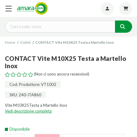
Seguiteci:
Cerca
Home
Outlet
CONTACT Vite M10X25 Testa a Martello Inox
CONTACT Vite M10X25 Testa a Martello
Inox
(Non ci sono ancora recensioni)
Cod. Produttore: VT1002
SKU: 240-ITA860
Vite M10X25Testa a Martello Inox
Vedi descrizione completa
Disponibile