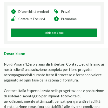
Disponibilità prodotti
Prezzi
Contenuti Esclusivi
Promozioni
Inizia sessione
Descrizione
Noi di AmaraNZero siamo
distributori Contact
, ed offriamo ai
nostri clienti una soluzione completa per i loro progetti,
accompagnandoli durante tutto il processo e fornendo valore
aggiunto ad ogni fase della catena di fornitura.
Contact Italia è specializzata nella progettazione e produzione
di sistemi di montaggio per impianti fotovoltaici,
aerodinamicamente ottimizzati, pensati per garantire facilità
d’installazione e massima adattabilità alle diverse condizioni