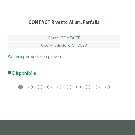
CONTACT Rivetto Allum. Farfalla
Brand: CONTACT
Cod. Produttore: VT0023
Accedi
per vedere i prezzi
Disponibile