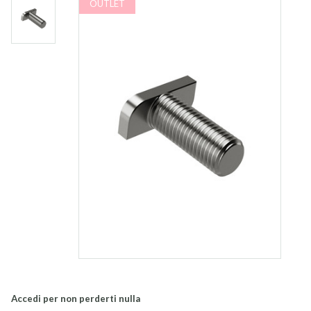
OUTLET
Accedi per non perderti nulla