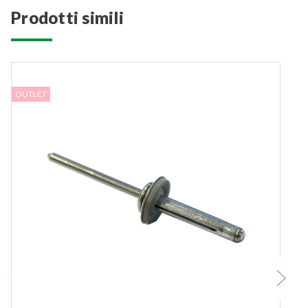
prodotti simili
OUTLET