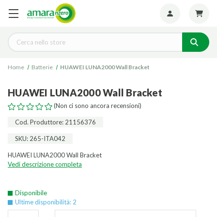
Seguiteci:
Cerca
Home
Batterie
HUAWEI LUNA2000 Wall Bracket
HUAWEI LUNA2000 Wall Bracket
(Non ci sono ancora recensioni)
Cod. Produttore: 21156376
SKU: 265-ITA042
HUAWEI LUNA2000 Wall Bracket
Vedi descrizione completa
Disponibile
Ultime disponibilità: 2