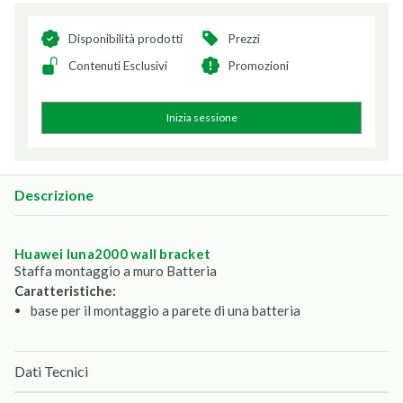
Disponibilità prodotti
Prezzi
Contenuti Esclusivi
Promozioni
Inizia sessione
Descrizione
huawei luna2000 wall bracket
Staffa montaggio a muro Batteria
Caratteristiche:
base per il montaggio a parete di una batteria
Dati Tecnici