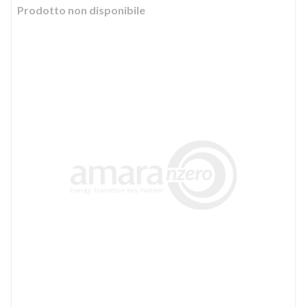
Prodotto non disponibile