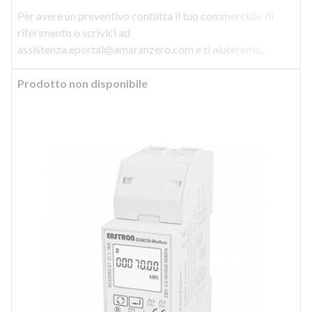
Per avere un preventivo contatta il tuo commerciale di
riferimento o scrivici ad
assistenza.eportal@amaranzero.com e ti aiuteremo.
Prodotto non disponibile