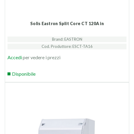
Solis Eastron Split Core CT 120A in
Brand: EASTRON
Cod. Produttore: ESCT-TA16
Accedi
per vedere i prezzi
Disponibile