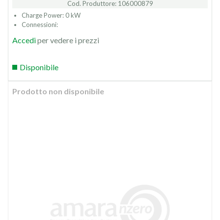
Cod. Produttore: 106000879
Charge Power: 0 kW
Connessioni:
Accedi
per vedere i prezzi
Disponibile
Prodotto non disponibile