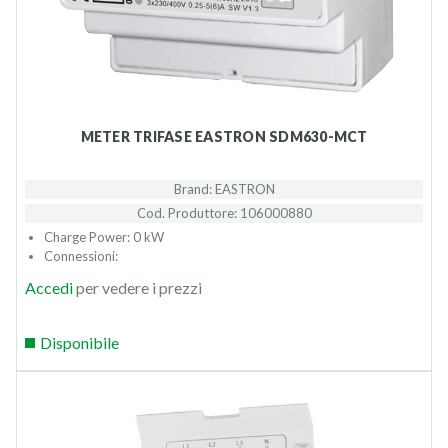
METER TRIFASE EASTRON SDM630-MCT
Brand: EASTRON
Cod. Produttore: 106000880
Charge Power: 0 kW
Connessioni:
Accedi
per vedere i prezzi
Disponibile