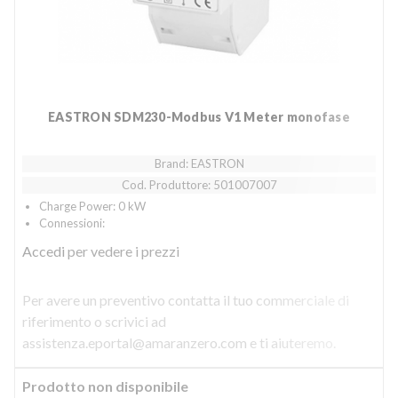
EASTRON SDM230-Modbus V1 Meter monofase
Brand: EASTRON
Cod. Produttore: 501007007
Charge Power: 0 kW
Connessioni:
Accedi
per vedere i prezzi
Per avere un preventivo contatta il tuo commerciale di
riferimento o scrivici ad
assistenza.eportal@amaranzero.com e ti aiuteremo.
Prodotto non disponibile