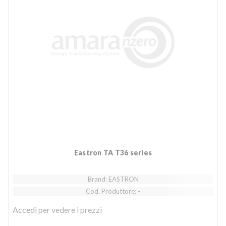
Eastron TA T36 series
Brand: EASTRON
Cod. Produttore: -
Accedi
per vedere i prezzi