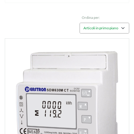
Ordina per: