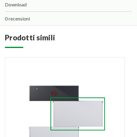
Download
0 recensioni
prodotti simili