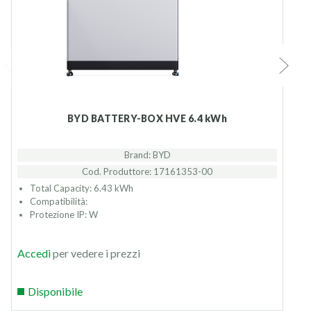
BYD BATTERY-BOX HVE 6.4 kWh
Brand: BYD
Cod. Produttore: 17161353-00
Total Capacity: 6.43 kWh
Compatibilità:
Protezione IP: W
Accedi
per vedere i prezzi
Disponibile