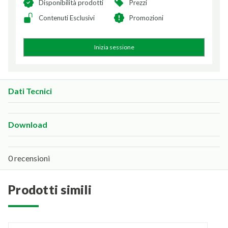
Disponibilità prodotti
Prezzi
Contenuti Esclusivi
Promozioni
Inizia sessione
Dati Tecnici
Download
0 recensioni
prodotti simili