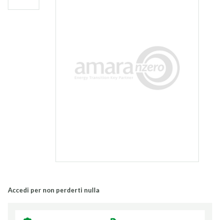
Accedi per non perderti nulla