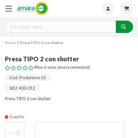
Seguiteci:
Cerca
Home
Presa TIPO 2 con shutter
Presa TIPO 2 con shutter
(Non ci sono ancora recensioni)
Cod. Produttore: S2
SKU: 400-012
Presa TIPO 2 con shutter
Esaurito