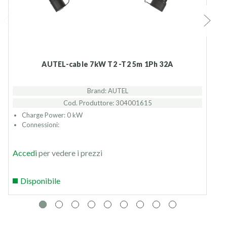
AUTEL-cable 7kW T2 -T2 5m 1Ph 32A
Brand: AUTEL
Cod. Produttore: 304001615
Charge Power: 0 kW
Connessioni:
Accedi
per vedere i prezzi
Disponibile