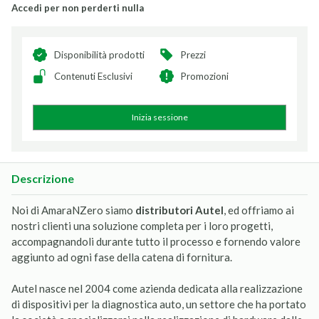
Accedi per non perderti nulla
Disponibilità prodotti
Prezzi
Contenuti Esclusivi
Promozioni
Inizia sessione
Descrizione
Noi di AmaraNZero siamo
distributori Autel
, ed offriamo ai
nostri clienti una soluzione completa per i loro progetti,
accompagnandoli durante tutto il processo e fornendo valore
aggiunto ad ogni fase della catena di fornitura.
Autel nasce nel 2004 come azienda dedicata alla realizzazione
di dispositivi per la diagnostica auto, un settore che ha portato