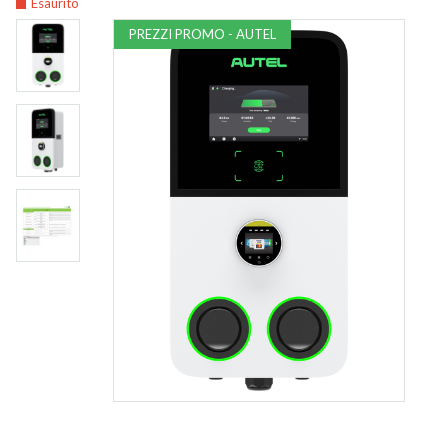
Esaurito
PREZZI PROMO - AUTEL