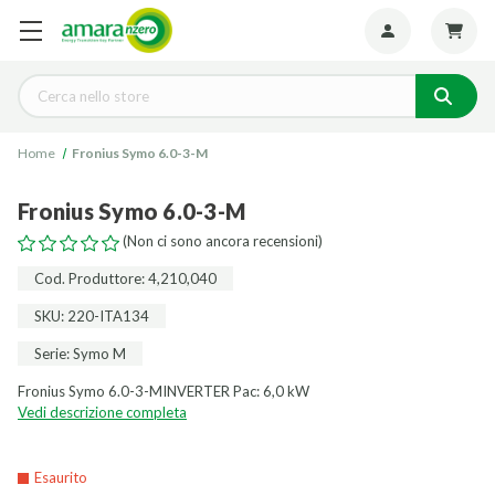
Seguiteci:
Cerca
Home
Fronius Symo 6.0-3-M
Fronius Symo 6.0-3-M
(Non ci sono ancora recensioni)
Cod. Produttore: 4,210,040
SKU: 220-ITA134
Serie: Symo M
Fronius Symo 6.0-3-MINVERTER Pac: 6,0 kW
Vedi descrizione completa
Esaurito