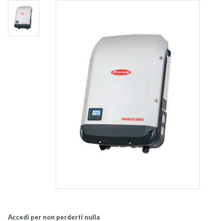
Accedi per non perderti nulla