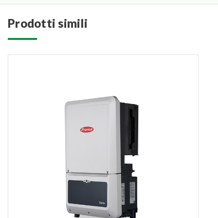
prodotti simili