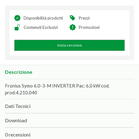
Disponibilità prodotti
Prezzi
Contenuti Esclusivi
Promozioni
Inizia sessione
Descrizione
Fronius Symo 6.0-3-M INVERTER Pac: 6,0 kW cod.
prod:4,210,040
Dati Tecnici
Download
0 recensioni