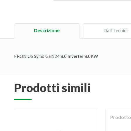
Descrizione
Dati Tecnici
FRONIUS Symo GEN24 8.0 Inverter 8.0KW
prodotti simili
Prodotto 