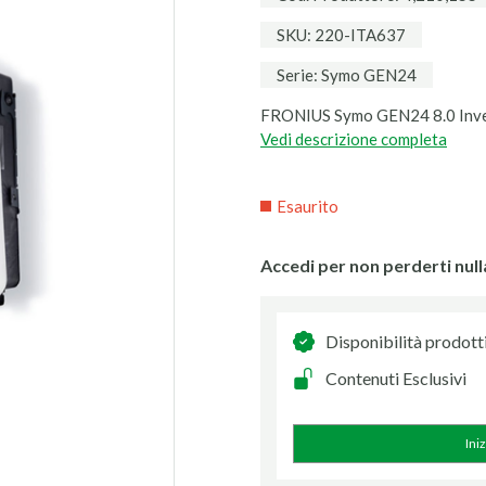
SKU: 220-ITA637
Serie: Symo GEN24
FRONIUS Symo GEN24 8.0 Inv
Vedi descrizione completa
Esaurito
Accedi per non perderti null
Disponibilità prodott
Contenuti Esclusivi
Ini