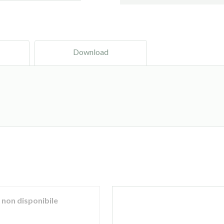
Download
non disponibile