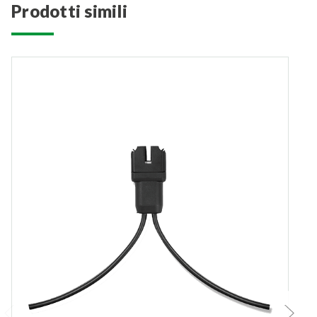
prodotti simili