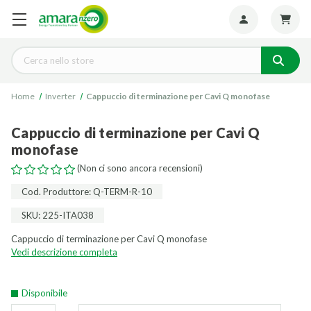
Seguiteci:
Cerca
Home
Inverter
Cappuccio di terminazione per Cavi Q monofase
Cappuccio di terminazione per Cavi Q
monofase
(Non ci sono ancora recensioni)
Cod. Produttore: Q-TERM-R-10
SKU: 225-ITA038
Cappuccio di terminazione per Cavi Q monofase
Vedi descrizione completa
Disponibile