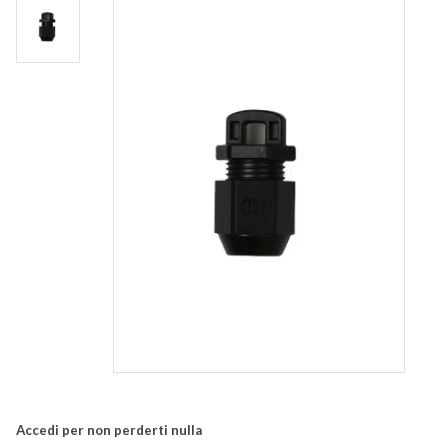
Accedi per non perderti nulla