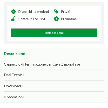
Disponibilità prodotti
Prezzi
Contenuti Esclusivi
Promozioni
Inizia sessione
Descrizione
Cappuccio di terminazione per Cavi Q monofase
Dati Tecnici
Download
0 recensioni