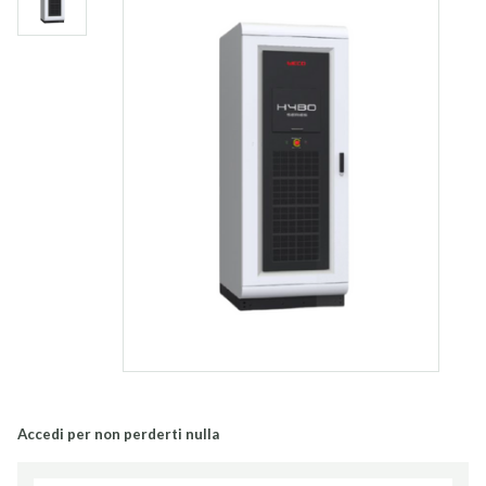
Accedi per non perderti nulla