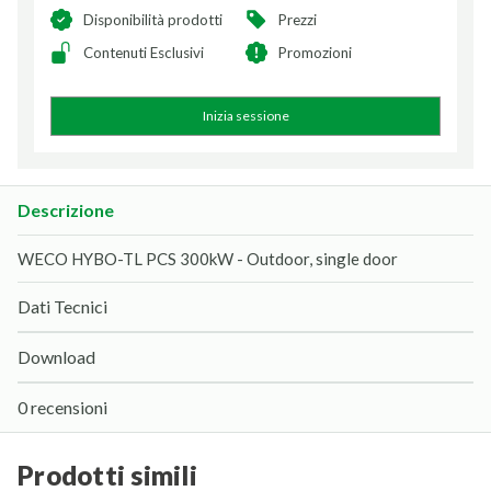
Disponibilità prodotti
Prezzi
Contenuti Esclusivi
Promozioni
Inizia sessione
Descrizione
WECO HYBO-TL PCS 300kW - Outdoor, single door
Dati Tecnici
Download
0 recensioni
prodotti simili