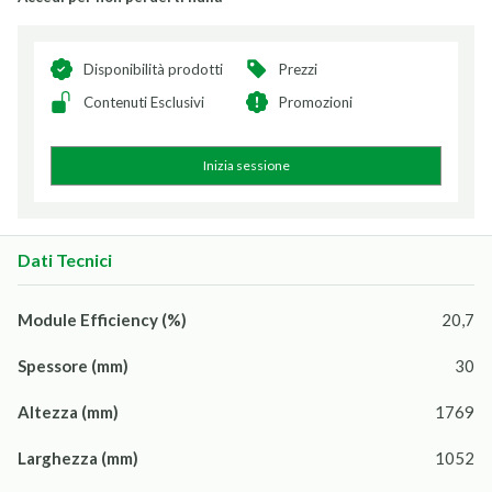
Disponibilità prodotti
Prezzi
Contenuti Esclusivi
Promozioni
Inizia sessione
Dati Tecnici
Module Efficiency (%)
20,7
Spessore (mm)
30
Altezza (mm)
1769
Larghezza (mm)
1052