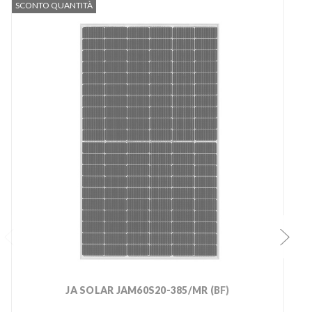
SCONTO QUANTITÀ
JA SOLAR JAM60S20-385/MR (BF)