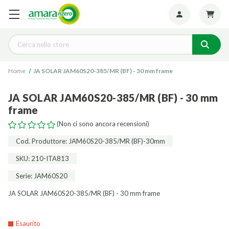
Seguiteci:
Cerca
Home
JA SOLAR JAM60S20-385/MR (BF) - 30 mm frame
JA SOLAR JAM60S20-385/MR (BF) - 30 mm
frame
(Non ci sono ancora recensioni)
Cod. Produttore: JAM60S20-385/MR (BF)-30mm
SKU: 210-ITA813
Serie: JAM60S20
JA SOLAR JAM60S20-385/MR (BF) - 30 mm frame
Esaurito