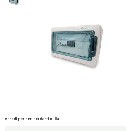
Accedi per non perderti nulla