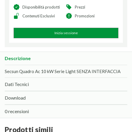
Disponibilità prodotti
Prezzi
Contenuti Esclusivi
Promozioni
Inizia sessione
Descrizione
Secsun Quadro Ac 10 kW Serie Light SENZA INTERFACCIA
Dati Tecnici
Download
0 recensioni
prodotti simili