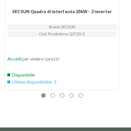
SECSUN Quadro di interfaccia 20kW - 2 inverter
Brand: SECSUN
Cod. Produttore: QIT20-2
Accedi
per vedere i prezzi
Disponibile
Ultime disponibilità: 3