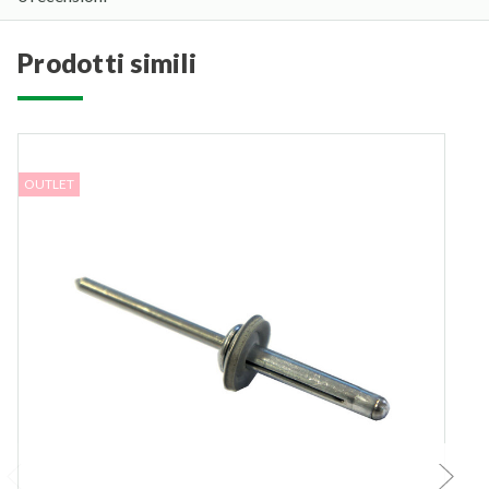
prodotti simili
OUTLET