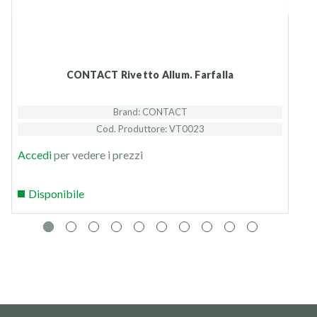
CONTACT Rivetto Allum. Farfalla
Brand: CONTACT
Cod. Produttore: VT0023
Accedi
per vedere i prezzi
Disponibile