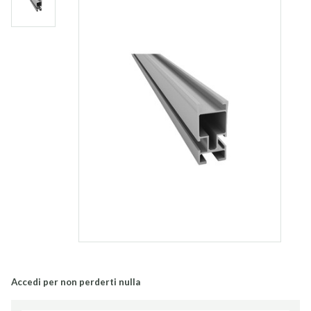
Accedi per non perderti nulla