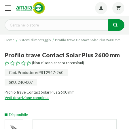
Seguiteci:
Cerca
Home
Sistemi di montaggio
Profilo trave Contact Solar Plus 2600 mm
Profilo trave Contact Solar Plus 2600 mm
(Non ci sono ancora recensioni)
Cod. Produttore: PRT2947-260
SKU: 240-007
Profilo trave Contact Solar Plus 2600 mm
Vedi descrizione completa
Disponibile