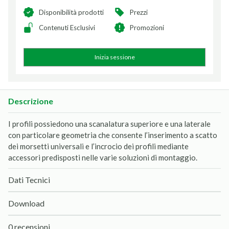
Disponibilità prodotti
Prezzi
Contenuti Esclusivi
Promozioni
Inizia sessione
Descrizione
I profili possiedono una scanalatura superiore e una laterale
con particolare geometria che consente l’inserimento a scatto
dei morsetti universali e l’incrocio dei profili mediante
accessori predisposti nelle varie soluzioni di montaggio.
Dati Tecnici
Download
0 recensioni