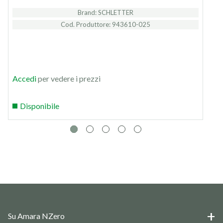
Brand: SCHLETTER
Cod. Produttore: 943610-025
Accedi
per vedere i prezzi
Disponibile
Su Amara NZero