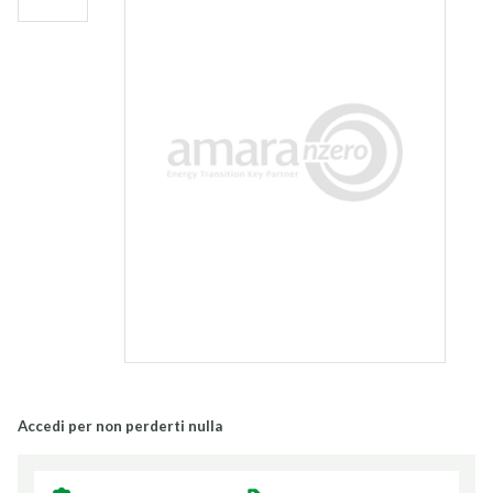
Accedi per non perderti nulla