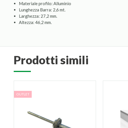
Materiale profilo: Alluminio
Lunghezza Barra: 2,6 mt.
Larghezza: 27,2 mm.
Altezza: 46,2 mm.
prodotti simili
OUTLET