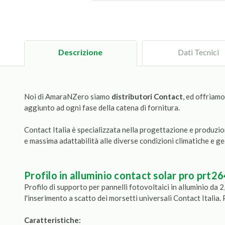
Descrizione
Dati Tecnici
Noi di AmaraNZero siamo
distributori Contact
, ed offriam
aggiunto ad ogni fase della catena di fornitura.
Contact Italia è specializzata nella progettazione e produzio
e massima adattabilità alle diverse condizioni climatiche e ge
profilo in alluminio contact solar pro prt2
Profilo di supporto per pannelli fotovoltaici in alluminio da 2
l'inserimento a scatto dei morsetti universali Contact Italia. 
Caratteristiche: