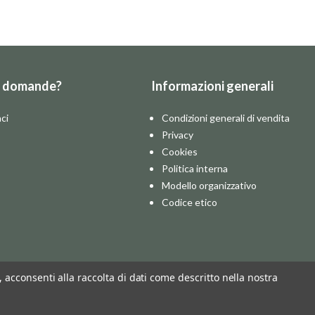
e domande?
Informazioni generali
ci
Condizioni generali di vendita
Privacy
Cookies
Politica interna
Modello organizzativo
Codice etico
o, acconsenti alla raccolta di dati come descritto nella nostra