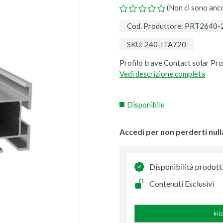
(Non ci sono anc
Cod. Produttore: PRT2640-
SKU: 240-ITA720
Profilo trave Contact solar P
Vedi descrizione completa
Disponibile
Accedi per non perderti null
Disponibilità prodott
Contenuti Esclusivi
Ini