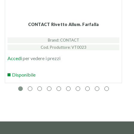
CONTACT Rivetto Allum. Farfalla
Brand: CONTACT
Cod. Produttore: VT0023
Accedi
per vedere i prezzi
Disponibile