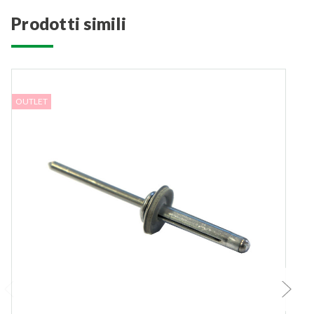
prodotti simili
OUTLET