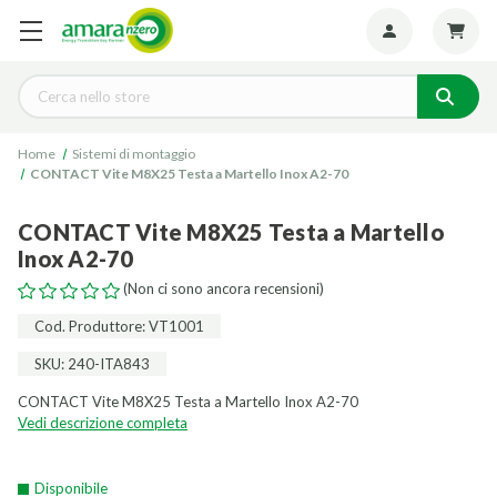
Seguiteci:
Cerca
Home
Sistemi di montaggio
CONTACT Vite M8X25 Testa a Martello Inox A2-70
CONTACT Vite M8X25 Testa a Martello
Inox A2-70
(Non ci sono ancora recensioni)
Cod. Produttore: VT1001
SKU: 240-ITA843
CONTACT Vite M8X25 Testa a Martello Inox A2-70
Vedi descrizione completa
Disponibile