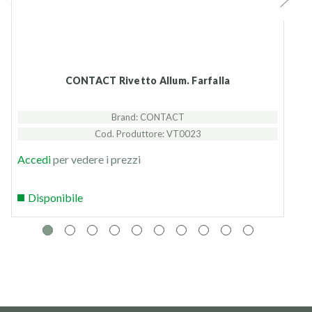
CONTACT Rivetto Allum. Farfalla
Brand: CONTACT
Cod. Produttore: VT0023
Accedi
per vedere i prezzi
Disponibile