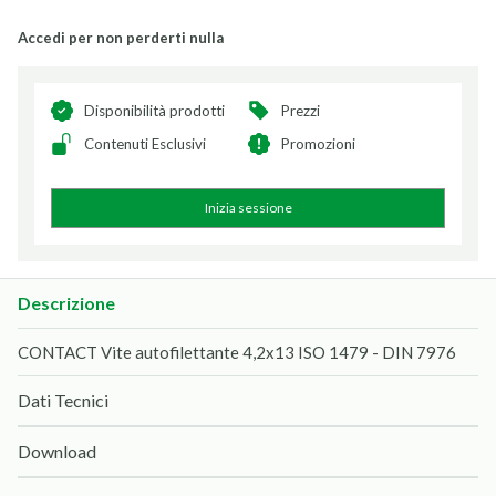
Accedi per non perderti nulla
Disponibilità prodotti
Prezzi
Contenuti Esclusivi
Promozioni
Inizia sessione
Descrizione
CONTACT Vite autofilettante 4,2x13 ISO 1479 - DIN 7976
Dati Tecnici
Download