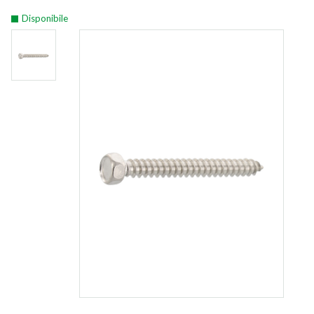
Disponibile