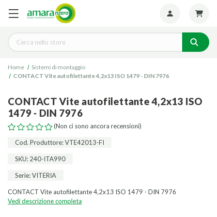
Seguiteci:
Cerca
Home
Sistemi di montaggio
CONTACT Vite autofilettante 4,2x13 ISO 1479 - DIN 7976
CONTACT Vite autofilettante 4,2x13 ISO
1479 - DIN 7976
(Non ci sono ancora recensioni)
Cod. Produttore: VTE42013-FI
SKU: 240-ITA990
Serie: VITERIA
CONTACT Vite autofilettante 4,2x13 ISO 1479 - DIN 7976
Vedi descrizione completa